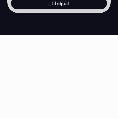
اشترك الآن