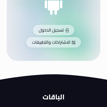
تسجيل الدخول
الاشتراكات والتطبيقات
الباقات