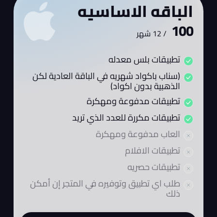
الباقه الاساسيه
100
/
12 شهر
تطبيقات بلس معدله
(سناب باكواد شهريه في الباقة العادية لكن
الذهبية بدون اكواد)
تطبيقات مدفوعة ومهكرة
تطبيقات مكررة للعدد الذي تريد
العاب مدفوعة ومهكرة
تطبيقات الافلام
تطبيقات حصريه
طلب اي تطبيق وتوفيره في المتجر إن أمكن
ذلك