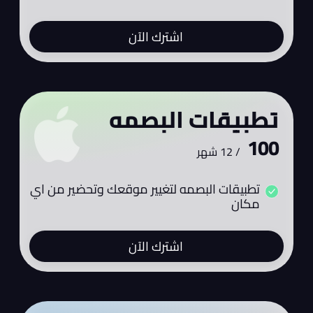
اشترك الآن
تطبيقات البصمه
100
/
12 شهر
تطبيقات البصمه لتغيير موقعك وتحضير من اي
مكان
اشترك الآن