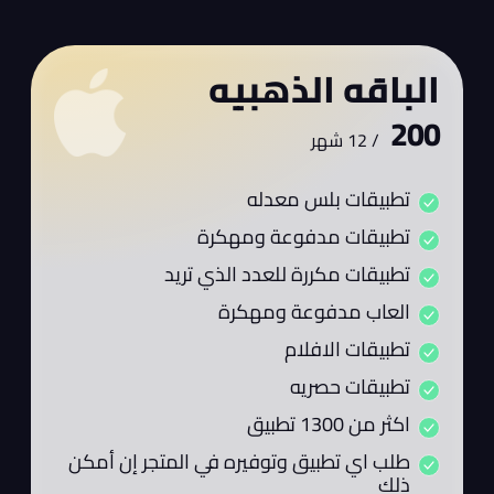
الباقه الذهبيه
200
/
12 شهر
تطبيقات بلس معدله
تطبيقات مدفوعة ومهكرة
تطبيقات مكررة للعدد الذي تريد
العاب مدفوعة ومهكرة
تطبيقات الافلام
تطبيقات حصريه
اكثر من 1300 تطبيق
طلب اي تطبيق وتوفيره في المتجر إن أمكن
ذلك