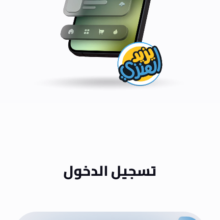
تسجيل الدخول